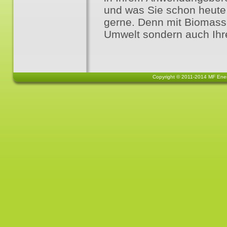
und was Sie schon heute 
gerne. Denn mit Biomass
Umwelt sondern auch Ihr
Copyright © 2011-2014 MF Energ