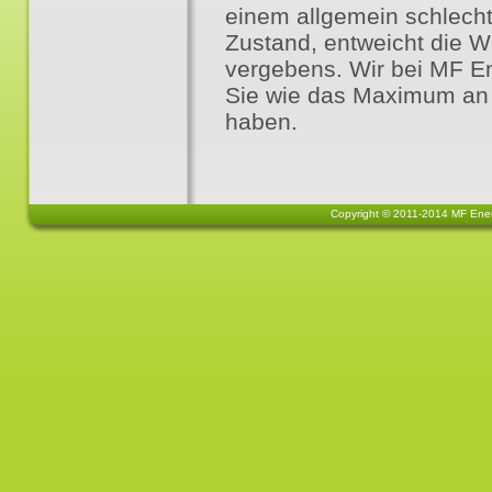
einem allgemein schlech
Zustand, entweicht die 
vergebens. Wir bei MF En
Sie wie das Maximum an 
haben
.
Copyright © 2011-2014 MF Energ