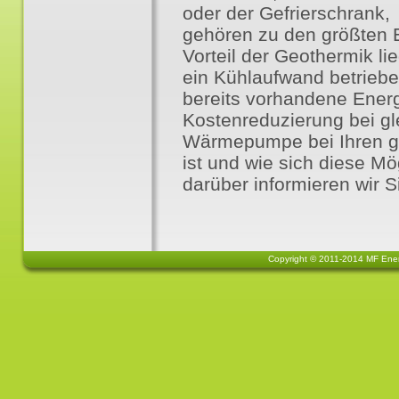
oder der Gefrierschrank,
gehören zu den größten 
Vorteil der Geothermik li
ein Kühlaufwand betriebe
bereits vorhandene Energi
Kostenreduzierung bei g
Wärmepumpe bei Ihren g
ist und wie sich diese Mö
darüber informieren wir S
Copyright © 2011-2014 MF Energ